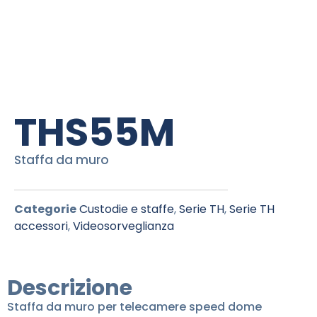
THS55M
Staffa da muro
Categorie
Custodie e staffe
,
Serie TH
,
Serie TH
accessori
,
Videosorveglianza
Descrizione
Staffa da muro per telecamere speed dome