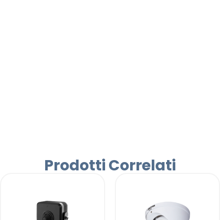
Prodotti Correlati