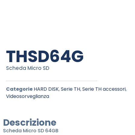
THSD64G
Scheda Micro SD
Categorie
HARD DISK
,
Serie TH
,
Serie TH accessori
,
Videosorveglianza
Descrizione
Scheda Micro SD 64GB