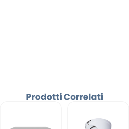
Prodotti Correlati