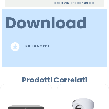
disattivazione con un clic
Download
DATASHEET
Prodotti Correlati