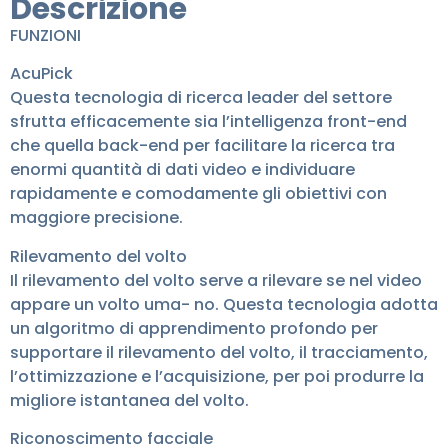
Descrizione
FUNZIONI
AcuPick
Questa tecnologia di ricerca leader del settore
sfrutta efficacemente sia l’intelligenza front-end
che quella back-end per facilitare la ricerca tra
enormi quantità di dati video e individuare
rapidamente e comodamente gli obiettivi con
maggiore precisione.
Rilevamento del volto
Il rilevamento del volto serve a rilevare se nel video
appare un volto uma- no. Questa tecnologia adotta
un algoritmo di apprendimento profondo per
supportare il rilevamento del volto, il tracciamento,
l’ottimizzazione e l’acquisizione, per poi produrre la
migliore istantanea del volto.
Riconoscimento facciale