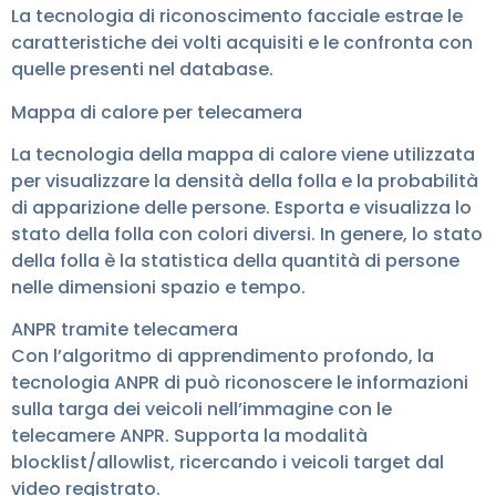
La tecnologia di riconoscimento facciale estrae le
caratteristiche dei volti acquisiti e le confronta con
quelle presenti nel database.
Mappa di calore per telecamera
La tecnologia della mappa di calore viene utilizzata
per visualizzare la densità della folla e la probabilità
di apparizione delle persone. Esporta e visualizza lo
stato della folla con colori diversi. In genere, lo stato
della folla è la statistica della quantità di persone
nelle dimensioni spazio e tempo.
ANPR tramite telecamera
Con l’algoritmo di apprendimento profondo, la
tecnologia ANPR di può riconoscere le informazioni
sulla targa dei veicoli nell’immagine con le
telecamere ANPR. Supporta la modalità
blocklist/allowlist, ricercando i veicoli target dal
video registrato.