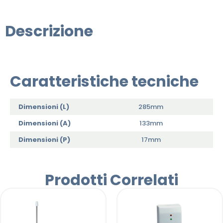
Descrizione
Caratteristiche tecniche
Dimensioni (L)
285mm
Dimensioni (A)
133mm
Dimensioni (P)
17mm
Prodotti Correlati