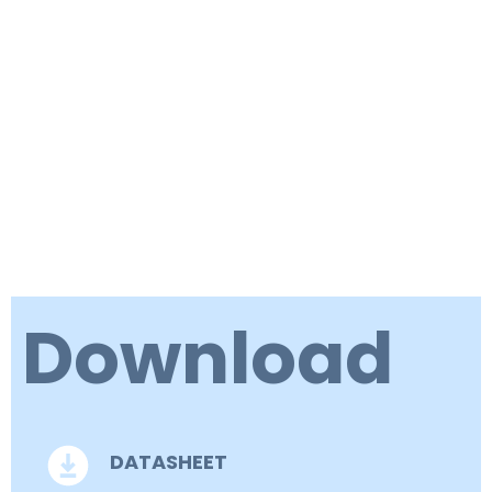
Download
DATASHEET