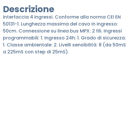
Descrizione
Interfaccia 4 ingressi. Conforme alla norma CEI EN
50131-1. Lunghezza massima del cavo in ingresso:
50cm. Connessione su linea bus MPX: 2 fili. Ingressi
programmabili: 1. Ingresso 24h: 1. Grado di sicurezza:
1. Classe ambientale: 2. Livelli sensibilità: 8 (da 50mS
a 225mS con step di 25mS).