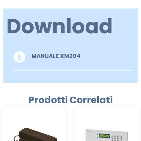
Download
MANUALE XM204
Prodotti Correlati