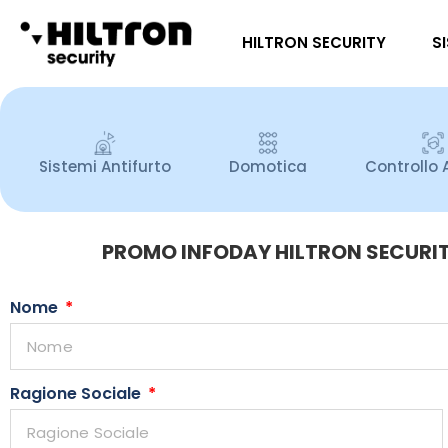
HILTRON SECURITY
S
Sistemi Antifurto
Domotica
Controllo 
PROMO INFODAY HILTRON SECURI
Nome
Ragione Sociale