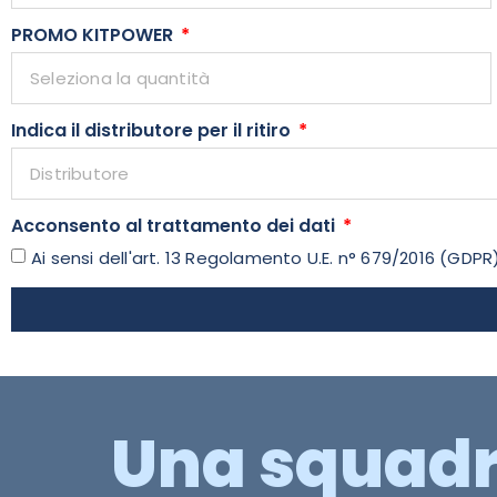
PROMO KITPOWER
Indica il distributore per il ritiro
Acconsento al trattamento dei dati
Ai sensi dell'art. 13 Regolamento U.E. n° 679/2016 (GDPR
Una squad