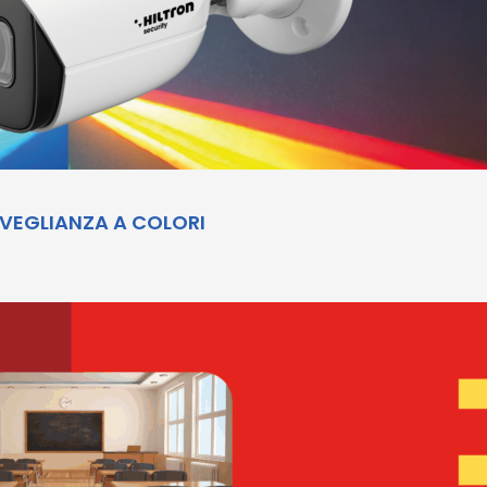
RVEGLIANZA A COLORI