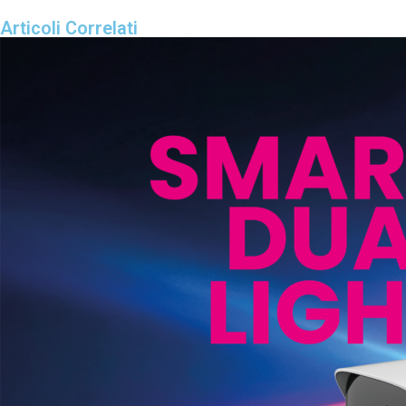
Articoli Correlati