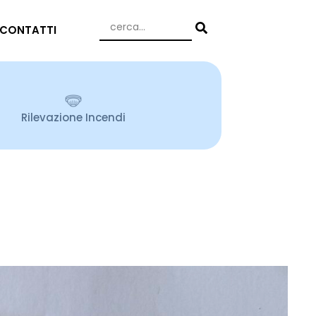
CONTATTI
Rilevazione Incendi