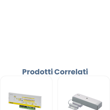
Prodotti Correlati