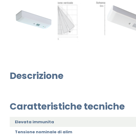
Descrizione
Caratteristiche tecniche
Elevata immunita
Tensione nominale di alim