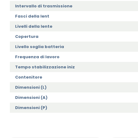
Intervallo di trasmissione
Fasci della lent
Livelli della lente
Copertura
Livello soglia batteria
Frequenza di lavoro
Tempo stabilizzazione iniz
Contenitore
Dimensioni (L)
Dimensioni (A)
Dimensioni (P)