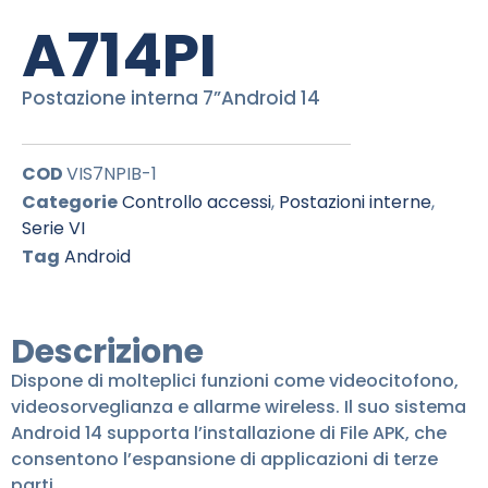
A714PI
Postazione interna 7”Android 14
COD
VIS7NPIB-1
Categorie
Controllo accessi
,
Postazioni interne
,
Serie VI
Tag
Android
Descrizione
Dispone di molteplici funzioni come videocitofono,
videosorveglianza e allarme wireless. Il suo sistema
Android 14 supporta l’installazione di File APK, che
consentono l’espansione di applicazioni di terze
parti.