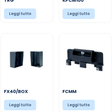
TRG
KPCM100
Leggi tutto
Leggi tutto
FX40/BOX
FCMM
Leggi tutto
Leggi tutto