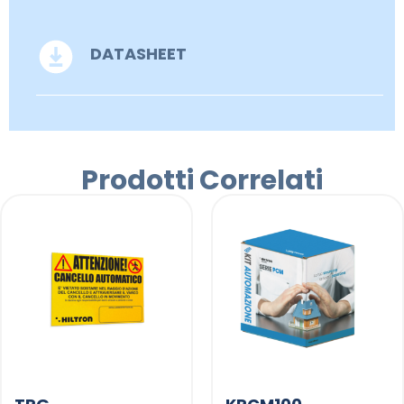
DATASHEET
Prodotti Correlati