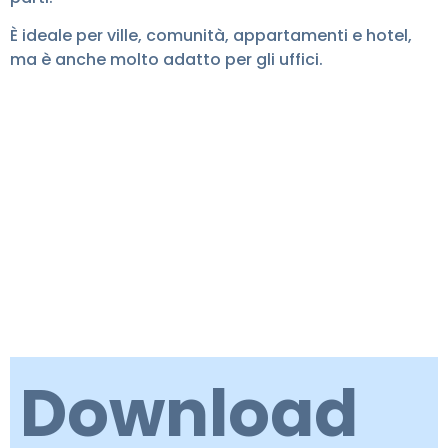
È ideale per ville, comunità, appartamenti e hotel,
ma è anche molto adatto per gli uffici.
Download