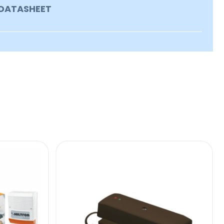
DATASHEET