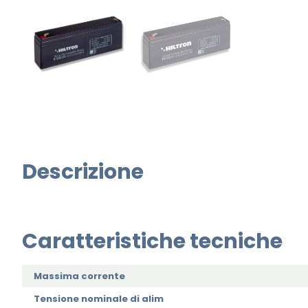
Descrizione
Caratteristiche tecniche
Massima corrente
Tensione nominale di alim