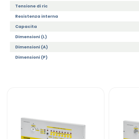
Tensione di ric
Resistenza interna
Capacita
Dimensioni (L)
Dimensioni (A)
Dimensioni (P)