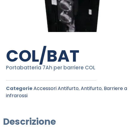
COL/BAT
Portabatteria 7Ah per barriere COL
Categorie
Accessori Antifurto
,
Antifurto
,
Barriere a
infrarossi
Descrizione