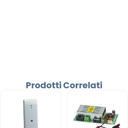
Prodotti Correlati