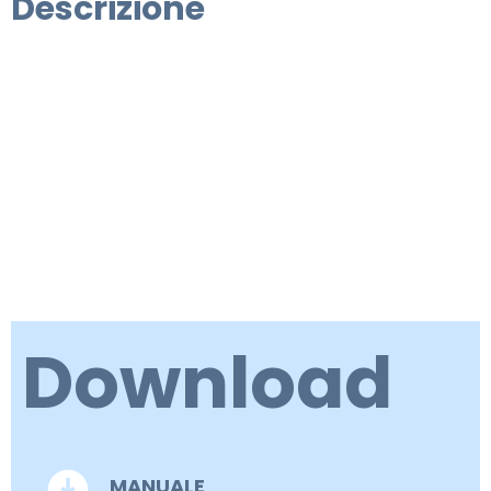
Descrizione
Download
MANUALE