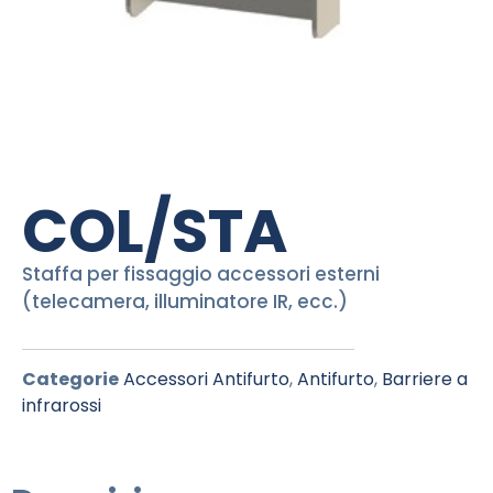
COL/STA
Staffa per fissaggio accessori esterni
(telecamera, illuminatore IR, ecc.)
Categorie
Accessori Antifurto
,
Antifurto
,
Barriere a
infrarossi