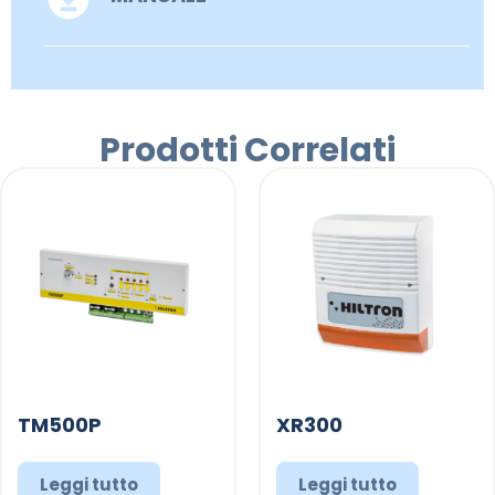
Prodotti Correlati
TM500P
XR300
Leggi tutto
Leggi tutto