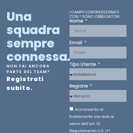
Una
I CAMPI CONTRASSEGNATI
CON * SONO OBBLIGATORI.
Nome
squadra
sempre
Email
connessa.
Tipo Utente
NON FAI ANCORA
PARTE DEL TEAM?
Registrati
Regione
subito.
Acconsento al
trattamento dei dati ai
sensi dell'art. 13
Regolamento U.E. n°