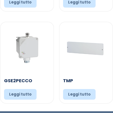
Leggi tutto
Leggi tutto
GSE2PECCO
TMP
Leggi tutto
Leggi tutto