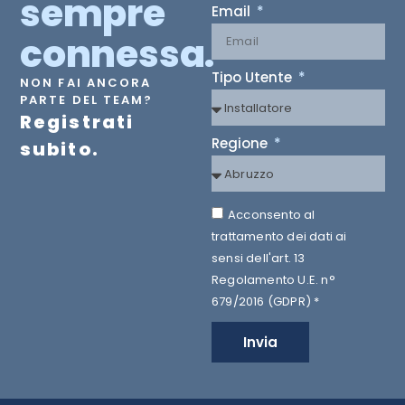
sempre
Email
connessa.
Tipo Utente
NON FAI ANCORA
PARTE DEL TEAM?
Registrati
Regione
subito.
Acconsento al
trattamento dei dati ai
sensi dell'art. 13
Regolamento U.E. n°
679/2016 (GDPR) *
Invia