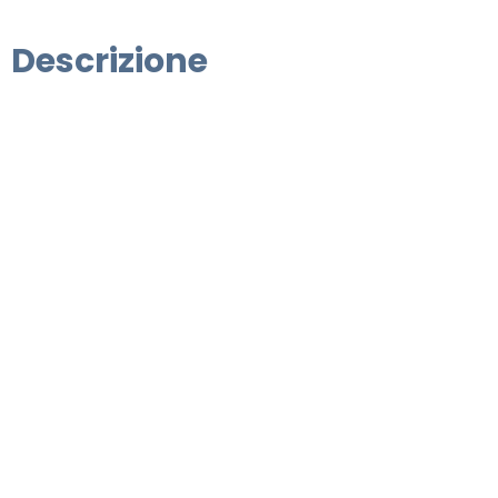
Descrizione