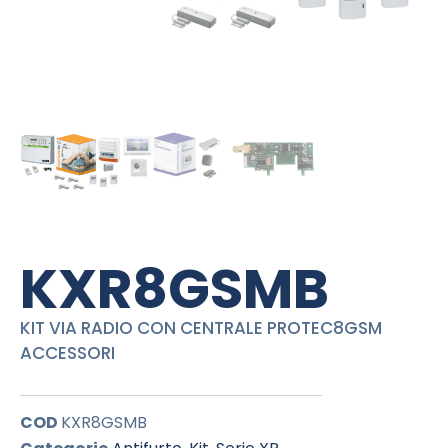
KXR8GSMB
KIT VIA RADIO CON CENTRALE PROTEC8GSM
ACCESSORI
COD
KXR8GSMB