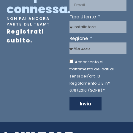
connessa.
Tipo Utente
NON FAI ANCORA
PARTE DEL TEAM?
Registrati
Regione
subito.
Acconsento al
trattamento dei dati ai
sensi dell'art. 13
Regolamento U.E. n°
679/2016 (GDPR) *
Invia