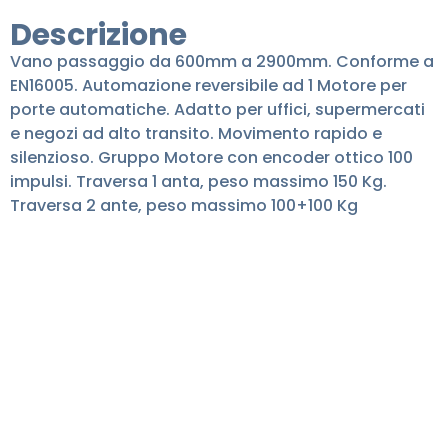
Descrizione
Vano passaggio da 600mm a 2900mm. Conforme a
EN16005. Automazione reversibile ad 1 Motore per
porte automatiche. Adatto per uffici, supermercati
e negozi ad alto transito. Movimento rapido e
silenzioso. Gruppo Motore con encoder ottico 100
impulsi. Traversa 1 anta, peso massimo 150 Kg.
Traversa 2 ante, peso massimo 100+100 Kg