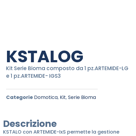
KSTALOG
Kit Serie Bioma composto da 1 pz.ARTEMIDE-LG
e 1 pz.ARTEMIDE- IGS3
Categorie
Domotica
,
Kit
,
Serie Bioma
Descrizione
KSTALO con ARTEMIDE-IxS permette la gestione