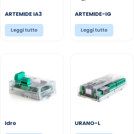
ARTEMIDE IA3
ARTEMIDE-IG
Leggi tutto
Leggi tutto
Idro
URANO-L