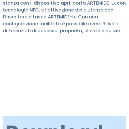
stanza con il dispositivo apri-porta ARTEMIDE-Lx con
tecnologia NFC, e l’attivazione delle utenze con
l’inseritore a tasca ARTEMIDE-Ix. Con una
configurazione facilitata è possibile avere 3 livelli
differenziati di accesso: proprietà, cliente e pulizie.