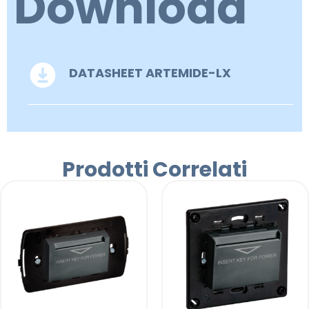
Download
DATASHEET ARTEMIDE-LX
Prodotti Correlati