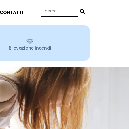
CONTATTI
Rilevazione Incendi