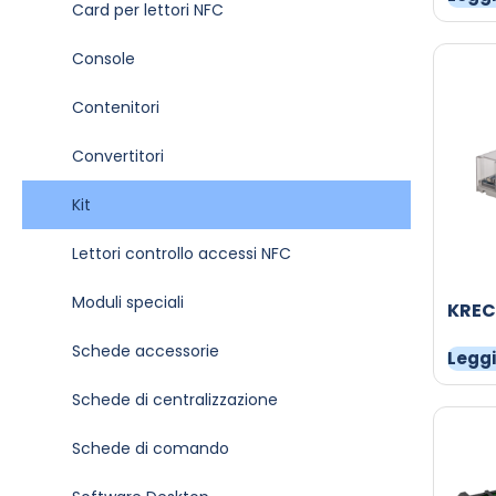
Card per lettori NFC
Console
Contenitori
Convertitori
Kit
Lettori controllo accessi NFC
Moduli speciali
KRE
Schede accessorie
Leggi
Schede di centralizzazione
Schede di comando