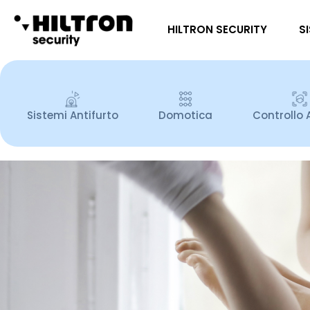
HILTRON SECURITY
S
Sistemi Antifurto
Domotica
Controllo 