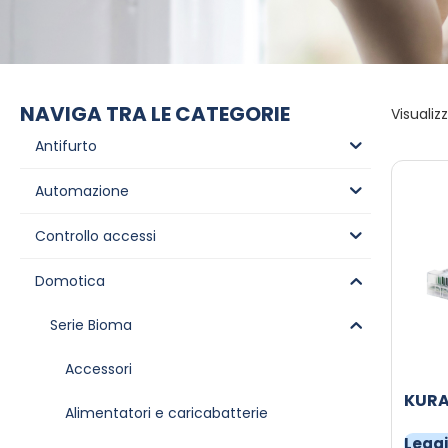
NAVIGA TRA LE CATEGORIE
Visualizz
Antifurto
Automazione
Controllo accessi
Domotica
Serie Bioma
Accessori
KUR
Alimentatori e caricabatterie
Leggi