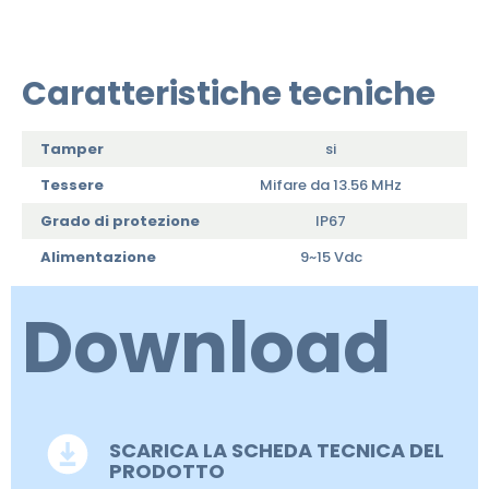
Caratteristiche tecniche
Tamper
si
Tessere
Mifare da 13.56 MHz
Grado di protezione
IP67
Alimentazione
9~15 Vdc
Download
SCARICA LA SCHEDA TECNICA DEL
PRODOTTO