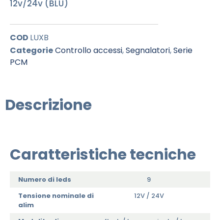
12v/24v (BLU)
COD
LUXB
Categorie
Controllo accessi
,
Segnalatori
,
Serie
PCM
Descrizione
Caratteristiche tecniche
Numero di leds
9
Tensione nominale di
12V / 24V
alim