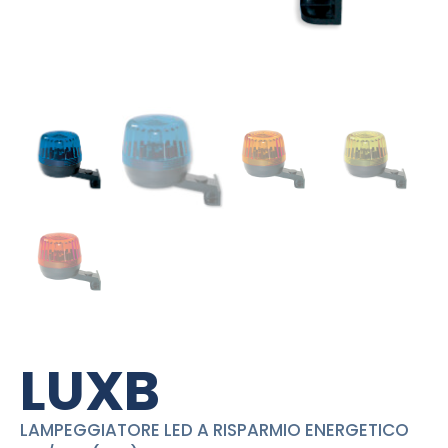
LUXB
LAMPEGGIATORE LED A RISPARMIO ENERGETICO