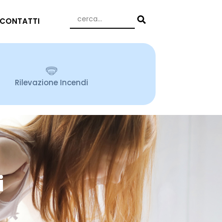
CONTATTI
Rilevazione Incendi
i