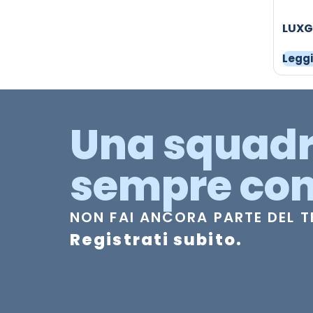
LUXG
Leggi
Una squad
sempre con
NON FAI ANCORA PARTE DEL 
Registrati subito.