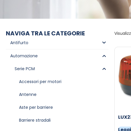
NAVIGA TRA LE CATEGORIE
Visualizz
Antifurto
Automazione
Serie PCM
Accessori per motori
Antenne
Aste per barriere
LUX2
Barriere stradali
Leggi