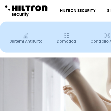
HILTRON SECURITY
S
Sistemi Antifurto
Domotica
Controllo 