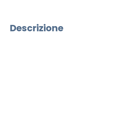
Descrizione