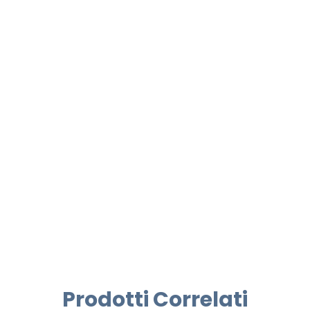
Prodotti Correlati