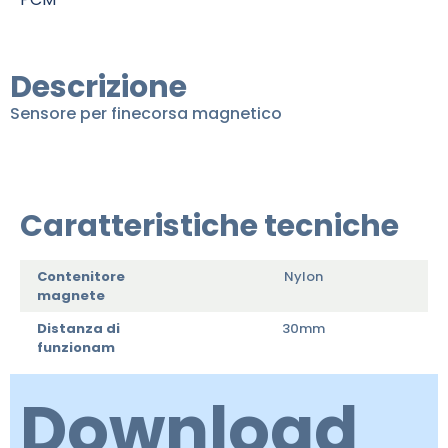
Descrizione
Sensore per finecorsa magnetico
Caratteristiche tecniche
Contenitore
Nylon
magnete
Distanza di
30mm
funzionam
Download