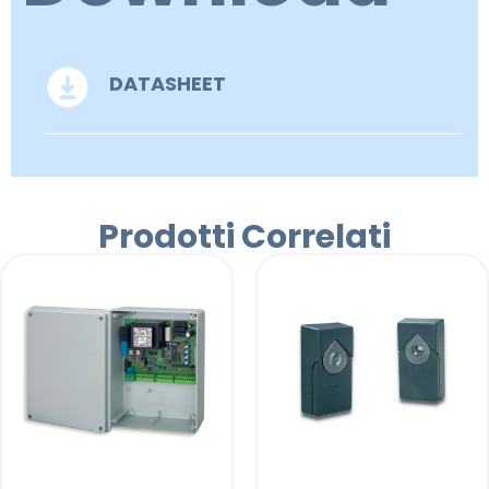
DATASHEET
Prodotti Correlati