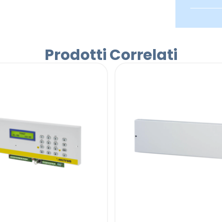
Prodotti Correlati