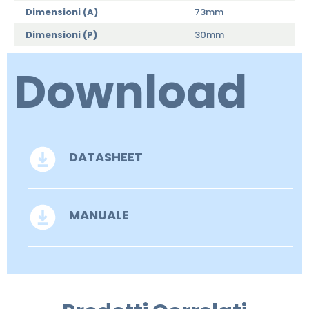
Dimensioni (A)
73mm
Dimensioni (P)
30mm
Download
DATASHEET
MANUALE