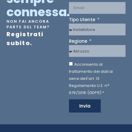
connessa.
Tipo Utente
NON FAI ANCORA
PARTE DEL TEAM?
Registrati
Regione
subito.
Acconsento al
trattamento dei dati ai
sensi dell'art. 13
Regolamento U.E. n°
679/2016 (GDPR) *
Invia