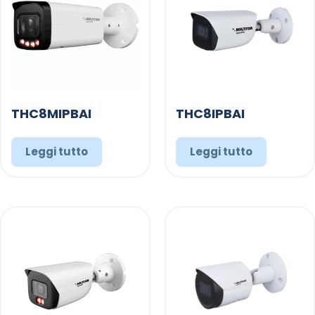
THC8MIPBAI
THC8IPBAI
Leggi tutto
Leggi tutto