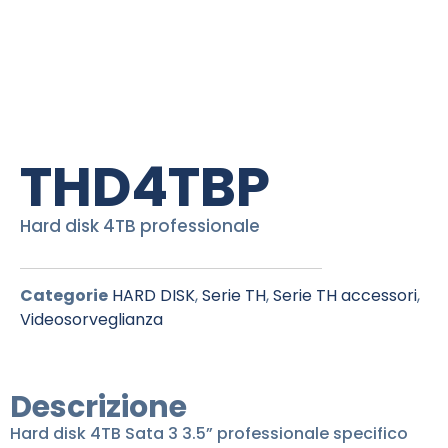
THD4TBP
Hard disk 4TB professionale
Categorie
HARD DISK
,
Serie TH
,
Serie TH accessori
,
Videosorveglianza
Descrizione
Hard disk 4TB Sata 3 3.5” professionale specifico