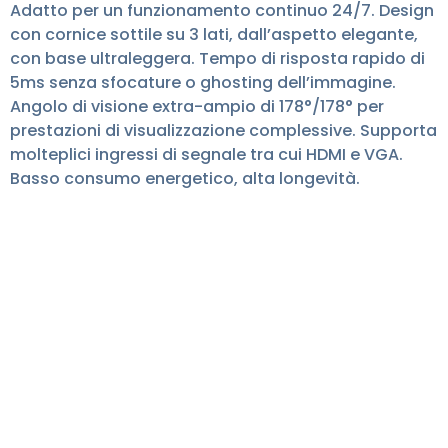
Adatto per un funzionamento continuo 24/7. Design
con cornice sottile su 3 lati, dall’aspetto elegante,
con base ultraleggera. Tempo di risposta rapido di
5ms senza sfocature o ghosting dell’immagine.
Angolo di visione extra-ampio di 178°/178° per
prestazioni di visualizzazione complessive. Supporta
molteplici ingressi di segnale tra cui HDMI e VGA.
Basso consumo energetico, alta longevità.