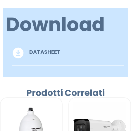
Download
DATASHEET
Prodotti Correlati