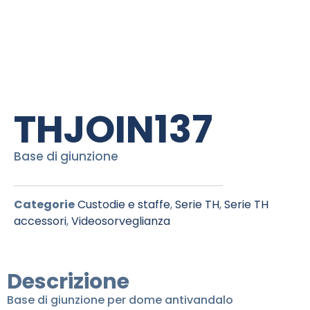
THJOIN137
Base di giunzione
Categorie
Custodie e staffe
,
Serie TH
,
Serie TH
accessori
,
Videosorveglianza
Descrizione
Base di giunzione per dome antivandalo