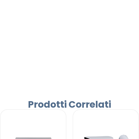
Prodotti Correlati