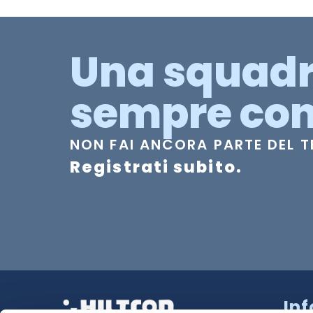
Una squad
sempre con
NON FAI ANCORA PARTE DEL 
Registrati subito.
In