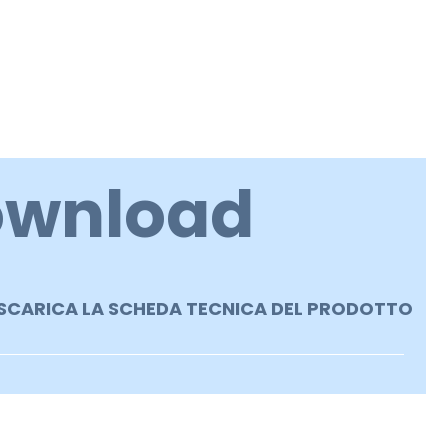
ownload
SCARICA LA SCHEDA TECNICA DEL PRODOTTO