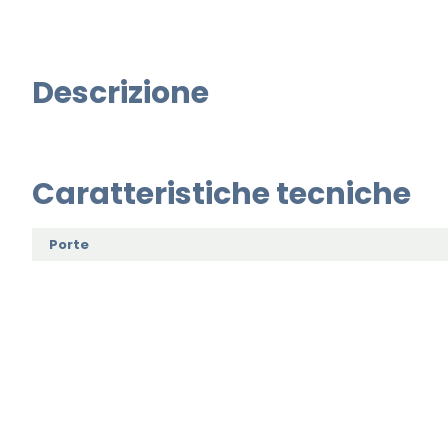
Descrizione
Caratteristiche tecniche
Porte