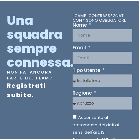
Una
I CAMPI CONTRASSEGNATI
CON * SONO OBBLIGATORI.
Nome
squadra
sempre
Email
connessa.
Tipo Utente
NON FAI ANCORA
PARTE DEL TEAM?
Registrati
Regione
subito.
Acconsento al
trattamento dei dati ai
sensi dell'art. 13