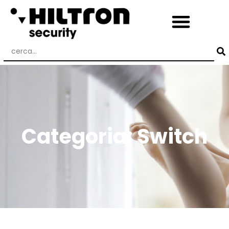
Categoria: Switch