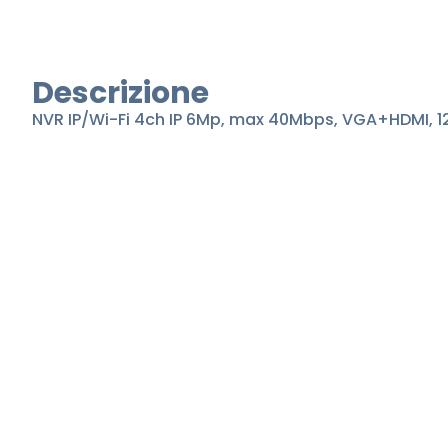
Descrizione
NVR IP/Wi-Fi 4ch IP 6Mp, max 40Mbps, VGA+HDMI, 1