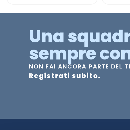
Una squad
sempre con
NON FAI ANCORA PARTE DEL 
Registrati subito.