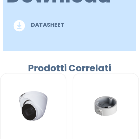
DATASHEET
Prodotti Correlati