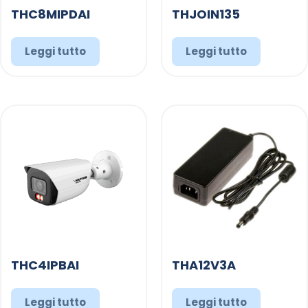
THC8MIPDAI
THJOIN135
Leggi tutto
Leggi tutto
THC4IPBAI
THA12V3A
Leggi tutto
Leggi tutto