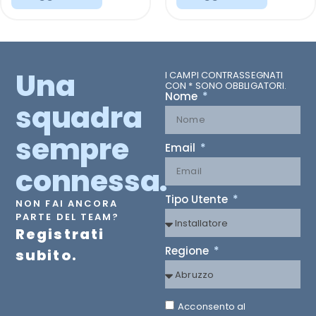
Una
I CAMPI CONTRASSEGNATI
CON * SONO OBBLIGATORI.
Nome
squadra
sempre
Email
connessa.
Tipo Utente
NON FAI ANCORA
PARTE DEL TEAM?
Registrati
Regione
subito.
Acconsento al