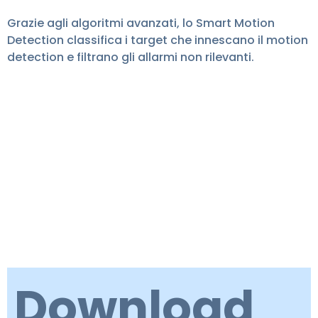
Grazie agli algoritmi avanzati, lo Smart Motion
Detection classifica i target che innescano il motion
detection e filtrano gli allarmi non rilevanti.
Download