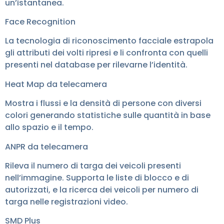
un’istantanea.
Face Recognition
La tecnologia di riconoscimento facciale estrapola
gli attributi dei volti ripresi e li confronta con quelli
presenti nel database per rilevarne l’identità.
Heat Map da telecamera
Mostra i flussi e la densità di persone con diversi
colori generando statistiche sulle quantità in base
allo spazio e il tempo.
ANPR da telecamera
Rileva il numero di targa dei veicoli presenti
nell’immagine. Supporta le liste di blocco e di
autorizzati, e la ricerca dei veicoli per numero di
targa nelle registrazioni video.
SMD Plus