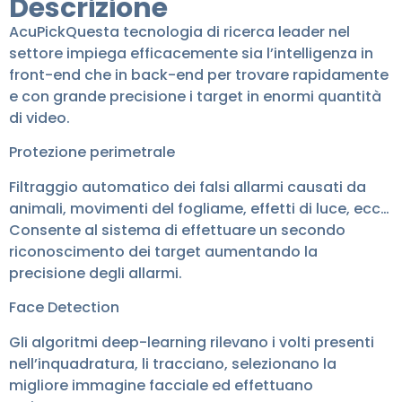
Descrizione
AcuPickQuesta tecnologia di ricerca leader nel
settore impiega efficacemente sia l’intelligenza in
front-end che in back-end per trovare rapidamente
e con grande precisione i target in enormi quantità
di video.
Protezione perimetrale
Filtraggio automatico dei falsi allarmi causati da
animali, movimenti del fogliame, effetti di luce, ecc…
Consente al sistema di effettuare un secondo
riconoscimento dei target aumentando la
precisione degli allarmi.
Face Detection
Gli algoritmi deep-learning rilevano i volti presenti
nell’inquadratura, li tracciano, selezionano la
migliore immagine facciale ed effettuano