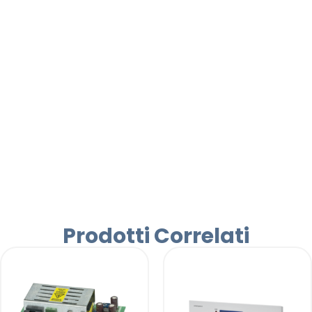
Prodotti Correlati