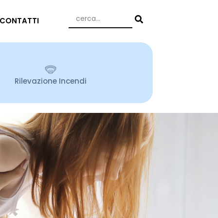
CONTATTI
Rilevazione Incendi