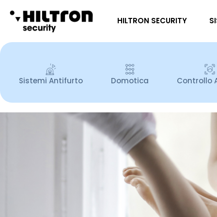
HILTRON SECURITY
S
Sistemi Antifurto
Domotica
Controllo 