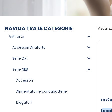
NAVIGA TRA LE CATEGORIE
Visualizz
Antifurto
Accessori Antifurto
Serie DX
Serie NEB
Accessori
Alimentatori e caricabatterie
UG2
Erogatori
Leggi