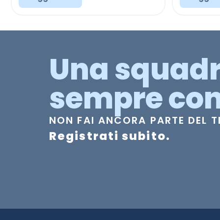
Una squad
sempre con
NON FAI ANCORA PARTE DEL 
Registrati subito.