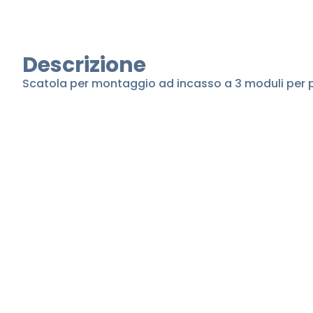
Descrizione
Scatola per montaggio ad incasso a 3 moduli per p