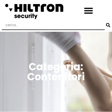
Categoria:
Contenitori