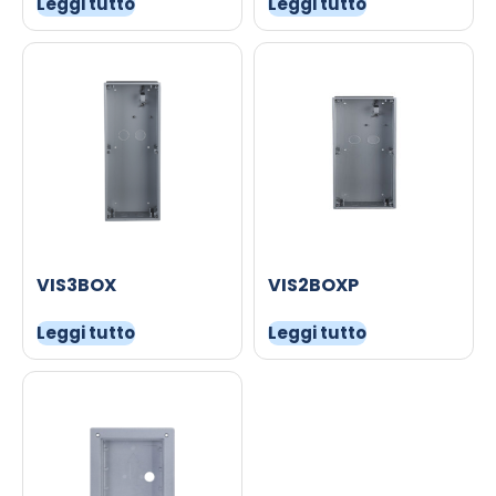
Leggi tutto
Leggi tutto
VIS3BOX
VIS2BOXP
Leggi tutto
Leggi tutto