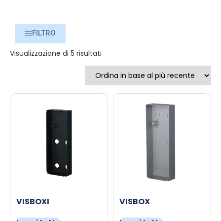
FILTRO
Visualizzazione di 5 risultati
VISBOXI
VISBOX