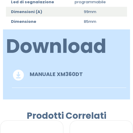
Led di segnalazione
programmabile
Dimensioni (A)
99mm
Dimensione
85mm
Download
MANUALE XM360DT
Prodotti Correlati