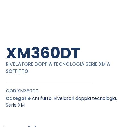
XM360DT
RIVELATORE DOPPIA TECNOLOGIA SERIE XM A
SOFFITTO
COD
XM360DT
Categorie
Antifurto
,
Rivelatori doppia tecnologia
,
Serie XM