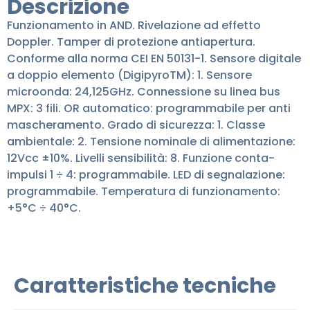
Descrizione
Funzionamento in AND. Rivelazione ad effetto
Doppler. Tamper di protezione antiapertura.
Conforme alla norma CEI EN 50131-1. Sensore digitale
a doppio elemento (DigipyroTM): 1. Sensore
microonda: 24,125GHz. Connessione su linea bus
MPX: 3 fili. OR automatico: programmabile per anti
mascheramento. Grado di sicurezza: 1. Classe
ambientale: 2. Tensione nominale di alimentazione:
12Vcc ±10%. Livelli sensibilità: 8. Funzione conta-
impulsi 1 ÷ 4: programmabile. LED di segnalazione:
programmabile. Temperatura di funzionamento:
+5°C ÷ 40°C.
Caratteristiche tecniche