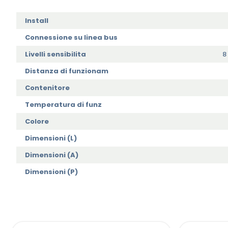
Install
Connessione su linea bus
Livelli sensibilita
8
Distanza di funzionam
Contenitore
Temperatura di funz
Colore
Dimensioni (L)
Dimensioni (A)
Dimensioni (P)