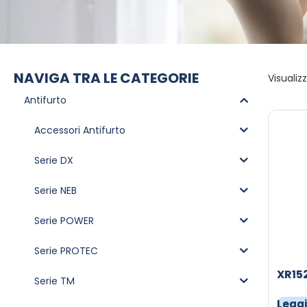
NAVIGA TRA LE CATEGORIE
Visualizz
Antifurto
Accessori Antifurto
Serie DX
Serie NEB
Serie POWER
Serie PROTEC
XR15
Serie TM
Leggi