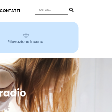
CONTATTI
Rilevazione Incendi
 radio