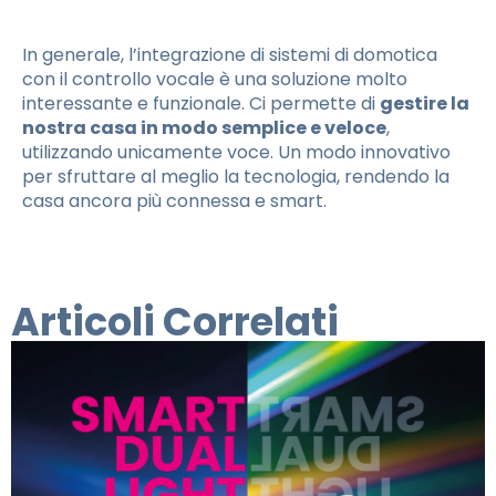
In generale, l’integrazione di sistemi di domotica
con il controllo vocale è una soluzione molto
interessante e funzionale. Ci permette di
gestire la
nostra casa in modo semplice e veloce
,
utilizzando unicamente voce. Un modo innovativo
per sfruttare al meglio la tecnologia, rendendo la
casa ancora più connessa e smart.
Articoli Correlati