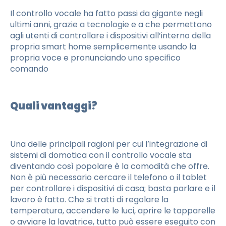
Il controllo vocale ha fatto passi da gigante negli
ultimi anni, grazie a tecnologie e a che permettono
agli utenti di controllare i dispositivi all’interno della
propria smart home semplicemente usando la
propria voce e pronunciando uno specifico
comando
Quali vantaggi?
Una delle principali ragioni per cui l’integrazione di
sistemi di domotica con il controllo vocale sta
diventando così popolare è la comodità che offre.
Non è più necessario cercare il telefono o il tablet
per controllare i dispositivi di casa; basta parlare e il
lavoro è fatto. Che si tratti di regolare la
temperatura, accendere le luci, aprire le tapparelle
o avviare la lavatrice, tutto può essere eseguito con