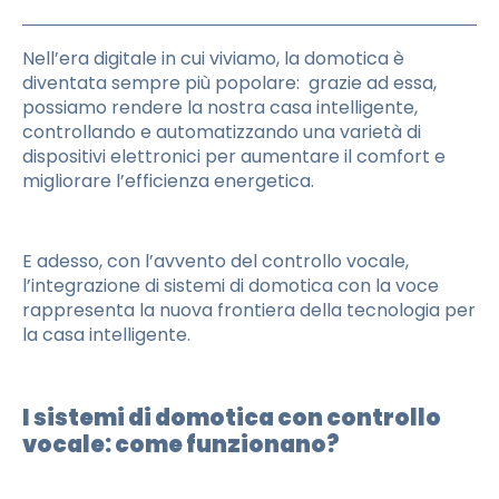
Nell’era digitale in cui viviamo, la domotica è
diventata sempre più popolare: grazie ad essa,
possiamo rendere la nostra casa intelligente,
controllando e automatizzando una varietà di
dispositivi elettronici per aumentare il comfort e
migliorare l’efficienza energetica.
E adesso, con l’avvento del controllo vocale,
l’integrazione di sistemi di domotica con la voce
rappresenta la nuova frontiera della tecnologia per
la casa intelligente.
I sistemi di domotica con controllo
vocale: come funzionano?