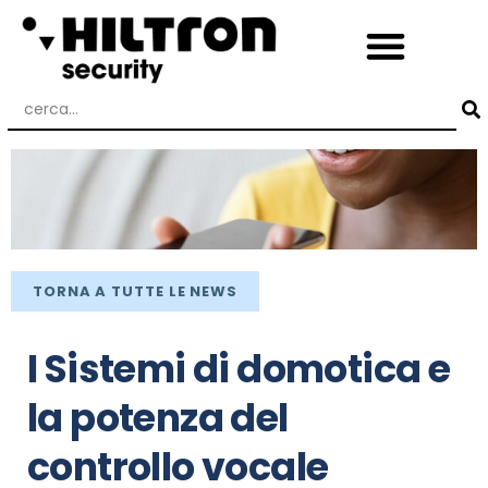
TORNA A TUTTE LE NEWS
I Sistemi di domotica e
la potenza del
controllo vocale