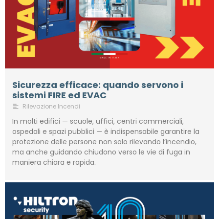
Sicurezza efficace: quando servono i
sistemi FIRE ed EVAC
Rilevazione Incendi
In molti edifici — scuole, uffici, centri commerciali,
ospedali e spazi pubblici — è indispensabile garantire la
protezione delle persone non solo rilevando l’incendio,
ma anche guidando chiudono verso le vie di fuga in
maniera chiara e rapida.