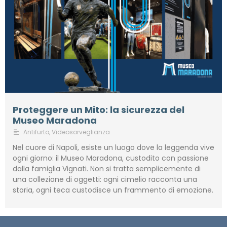
Proteggere un Mito: la sicurezza del
Museo Maradona
Antifurto
,
Videosorveglianza
Nel cuore di Napoli, esiste un luogo dove la leggenda vive
ogni giorno: il Museo Maradona, custodito con passione
dalla famiglia Vignati. Non si tratta semplicemente di
una collezione di oggetti: ogni cimelio racconta una
storia, ogni teca custodisce un frammento di emozione.