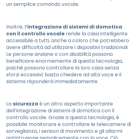
un semplice comando vocale.
Inoltre, l
‘integrazione di sistemi di domotica
con il controllo vocale
rende la casa intelligente
accessibile a tutti, anche a coloro che potrebbero
avere difficoltà ad utilizzare i dispositivi tradizionali.
Le persone anziane o con disabilità possono
beneficiare enormemente di questa tecnologia,
poiché possono controllare la loro casa senza
sforzi eccessivi; basta chiedere ad alta voce e il
sistema risponderà immediatamente.
La
sicurezza
è un altro aspetto importante
dell’integrazione di sistemi di domotica con il
controllo vocale. Grazie a questa tecnologia, è
possibile monitorare e controllare le telecamere di
sorveglianza, i sensori di movimento e gli allarmi
antintrusione semplicemente con la voce. Ciò