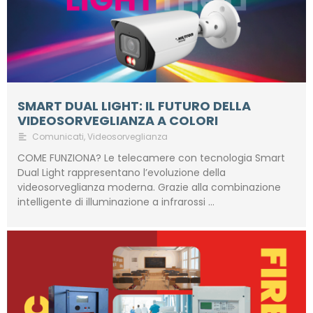
SMART DUAL LIGHT: IL FUTURO DELLA
VIDEOSORVEGLIANZA A COLORI
Comunicati
,
Videosorveglianza
COME FUNZIONA? Le telecamere con tecnologia Smart
Dual Light rappresentano l’evoluzione della
videosorveglianza moderna. Grazie alla combinazione
intelligente di illuminazione a infrarossi …