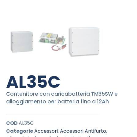
AL35C
Contenitore con caricabatteria TM35SW e
alloggiamento per batteria fino a 12Ah
COD
AL35C
Categorie
Accessori
,
Accessori Antifurto
,