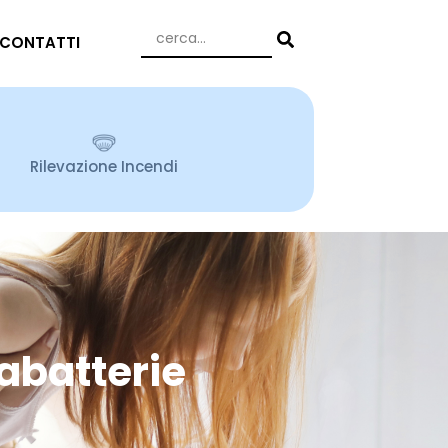
CONTATTI
Rilevazione Incendi
cabatterie