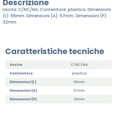
Descrizione
Uscita: C/NC/NA. Contenitore: plastica. Dimensioni
(L): 55mm. Dimensioni (A): 57mm. Dimensioni (P):
32mm.
Caratteristiche tecniche
Uscita
C/NC/NA
Contenitore
plastica
Dimensioni (L)
55mm
Dimensioni (A)
57mm
Dimensioni (P)
33mm