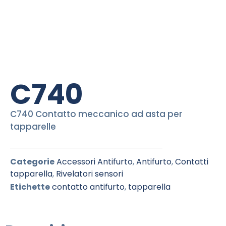
C740
C740 Contatto meccanico ad asta per
tapparelle
Categorie
Accessori Antifurto
,
Antifurto
,
Contatti
tapparella
,
Rivelatori sensori
Etichette
contatto antifurto
,
tapparella