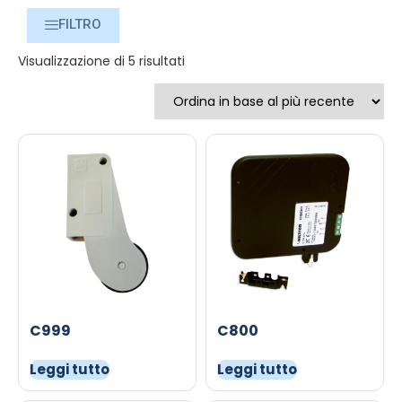
FILTRO
Visualizzazione di 5 risultati
C999
C800
Leggi tutto
Leggi tutto