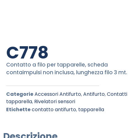
C778
Contatto a filo per tapparelle, scheda
contaimpulsi non inclusa, lunghezza filo 3 mt.
Categorie
Accessori Antifurto
,
Antifurto
,
Contatti
tapparella
,
Rivelatori sensori
Etichette
contatto antifurto
,
tapparella
Descrizione