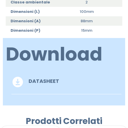
Classe ambientale
2
Dimensioni (L)
100mm
Dimensioni (A)
88mm
Dimensioni (P)
15mm
Download
DATASHEET
Prodotti Correlati