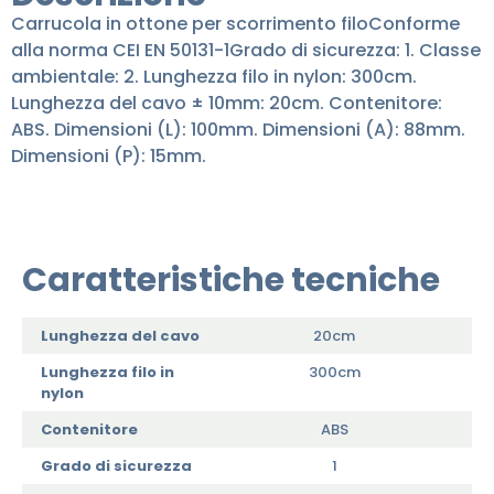
Carrucola in ottone per scorrimento filoConforme
alla norma CEI EN 50131-1Grado di sicurezza: 1. Classe
ambientale: 2. Lunghezza filo in nylon: 300cm.
Lunghezza del cavo ± 10mm: 20cm. Contenitore:
ABS. Dimensioni (L): 100mm. Dimensioni (A): 88mm.
Dimensioni (P): 15mm.
Caratteristiche tecniche
Lunghezza del cavo
20cm
Lunghezza filo in
300cm
nylon
Contenitore
ABS
Grado di sicurezza
1