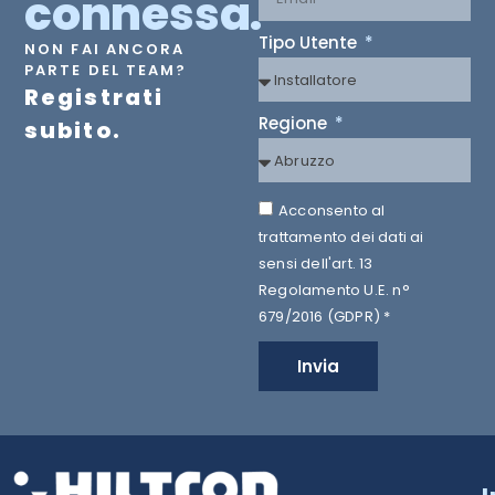
connessa.
Tipo Utente
NON FAI ANCORA
PARTE DEL TEAM?
Registrati
Regione
subito.
Acconsento al
trattamento dei dati ai
sensi dell'art. 13
Regolamento U.E. n°
679/2016 (GDPR) *
Invia