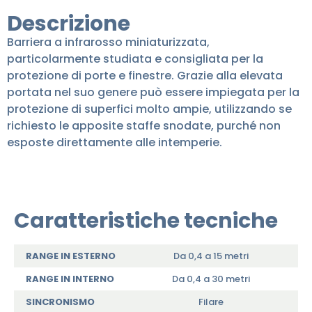
Descrizione
Barriera a infrarosso miniaturizzata,
particolarmente studiata e consigliata per la
protezione di porte e finestre. Grazie alla elevata
portata nel suo genere può essere impiegata per la
protezione di superfici molto ampie, utilizzando se
richiesto le apposite staffe snodate, purché non
esposte direttamente alle intemperie.
Caratteristiche tecniche
RANGE IN ESTERNO
Da 0,4 a 15 metri
RANGE IN INTERNO
Da 0,4 a 30 metri
SINCRONISMO
Filare