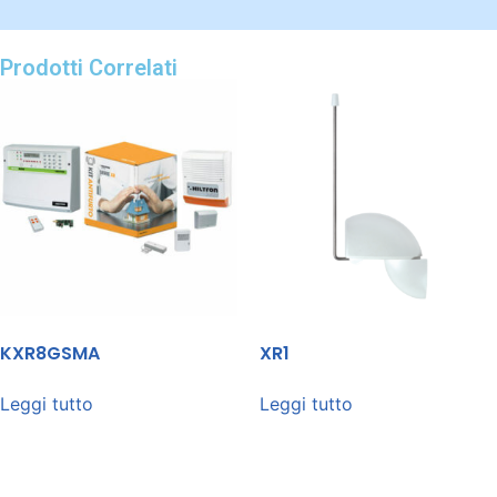
Prodotti Correlati
KXR8GSMA
XR1
Leggi tutto
Leggi tutto