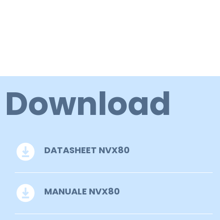
Download
DATASHEET NVX80
MANUALE NVX80