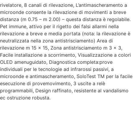
rivelatore, 8 canali di rilevazione, L’antimascheramento a
microonde consente la rilevazione di movimenti a breve
distanza (m 0.75 – m 2.00) – questa distanza è regolabile.
Pet immune, attivo per il rigetto dei falsi allarmi nella
rilevazione a breve e media portata (nota: la rilevazione è
neutralizzata nella zona antistrisciamento) Area di
rilevazione m 15 x 15, Zona antistrisciamento m 3 x 3,
Facile installazione a scorrimento, Visualizzazione a colori
OLED amenuguidato, Diagnostica completa:prove
individuali per le tecnologie ad infrarossi passivi, a
microonde e antimascheramento, SoloTest TM per la facile
esecuzione di provemovimento, 3 uscite a relè
programmabili, Design raffinato, resistente al vandalismo
ec ostruzione robusta.