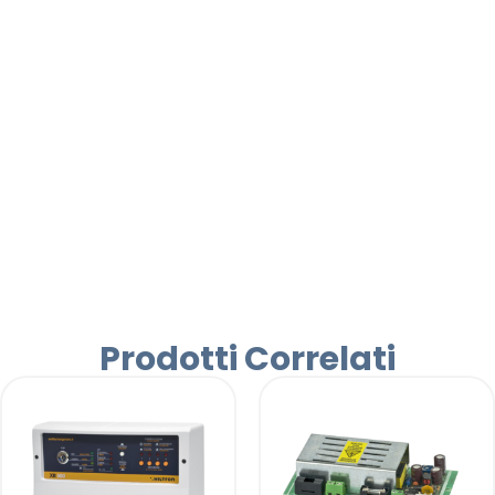
Prodotti Correlati